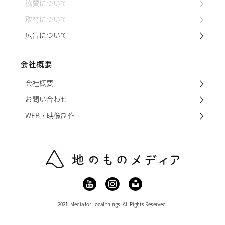
協賛について
取材について
広告について
会社概要
会社概要
お問い合わせ
WEB・映像制作
2021. Media for Local things, All Rights Reserved.