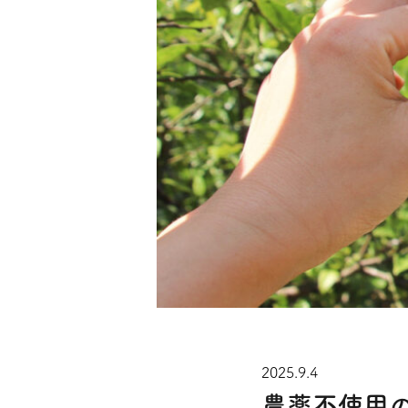
2025.9.4
農薬不使用