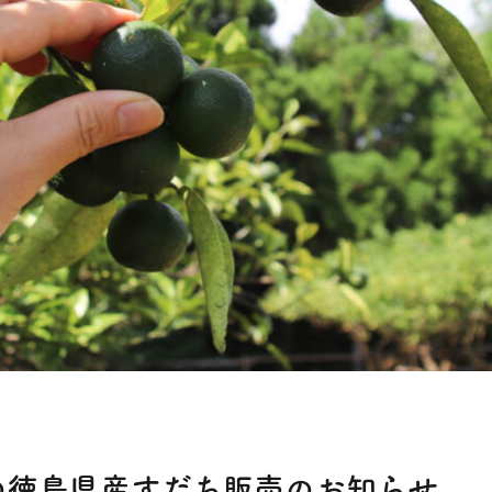
の徳島県産すだち販売のお知らせ