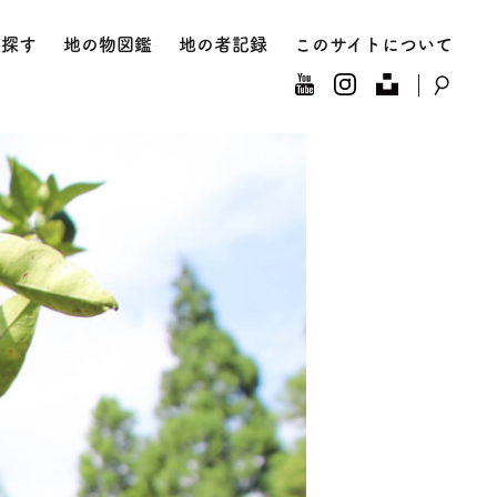
を探す
地の物図鑑
地の者記録
このサイトについて