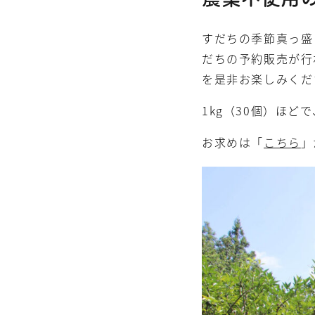
すだちの季節真っ盛
だちの予約販売が行
を是非お楽しみくだ
1kg（30個）ほどで
お求めは「
こちら
」