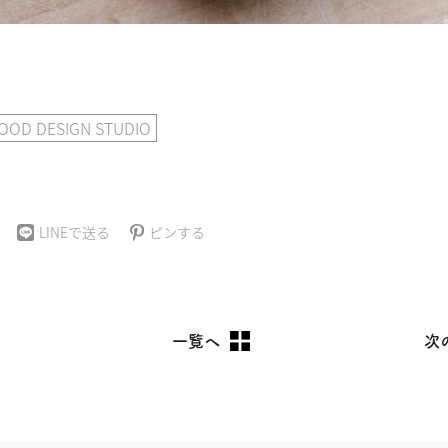
FOOD DESIGN STUDIO
ピンする
LINEで送る
一覧へ
次