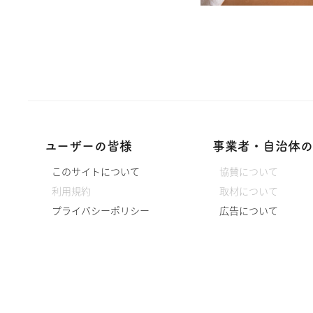
ユーザーの皆様
事業者・自治体の
このサイトについて
協賛について
利用規約
取材について
プライバシーポリシー
広告について