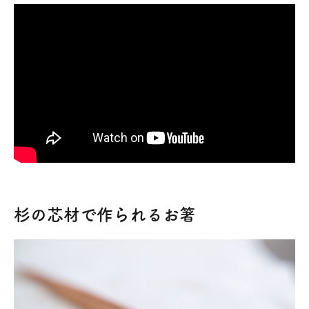
杉の芯材で作られるお箸