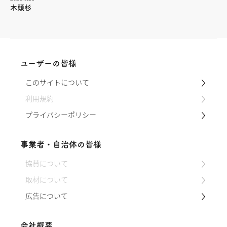
木頭杉
ユーザーの皆様
このサイトについて
利用規約
プライバシーポリシー
事業者・自治体の皆様
協賛について
取材について
広告について
会社概要