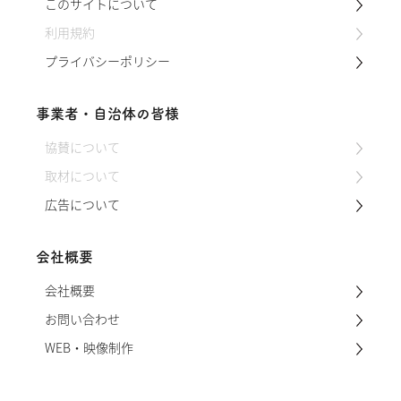
このサイトについて
のもおすすめです。 特徴 冬自慢は、病
気に強く、収…
利用規約
プライバシーポリシー
事業者・自治体の皆様
協賛について
取材について
広告について
会社概要
会社概要
お問い合わせ
WEB・映像制作