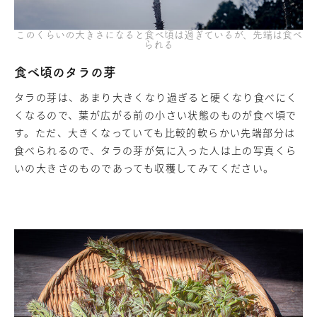
このくらいの大きさになると食べ頃は過ぎているが、先端は食べ
られる
食べ頃のタラの芽
タラの芽は、あまり大きくなり過ぎると硬くなり食べにく
くなるので、葉が広がる前の小さい状態のものが食べ頃で
す。ただ、大きくなっていても比較的軟らかい先端部分は
食べられるので、タラの芽が気に入った人は上の写真くら
いの大きさのものであっても収穫してみてください。