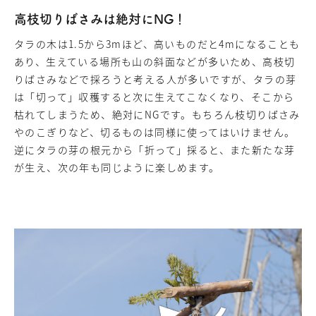
高枝切りばさみは絶対にNG！
タラの木は1.5から3mほど、高いものだと4mになることも
あり、生えている場所も山の斜面などが多いため、高枝切
りばさみなどで採ろうと考える人が多いですが、タラの芽
は「切って」収穫すると次に生えてこなくなり、そこから
枯れてしまうため、絶対にNGです。もちろん枝切りばさみ
やのこぎりなど、切るものは同様に使ってはいけません。
逆にタラの芽の根元から「折って」採ると、また新たな芽
が生え、次の年も同じように楽しめます。