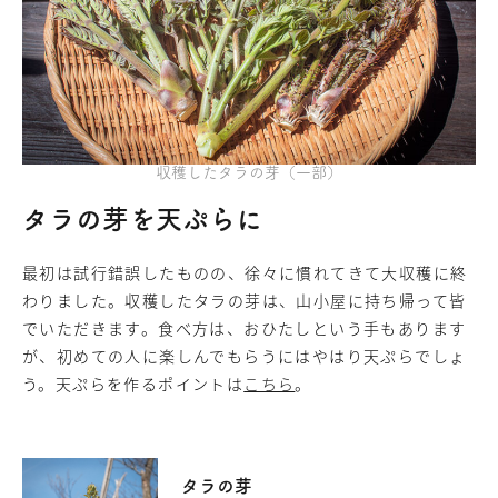
収穫したタラの芽（一部）
タラの芽を天ぷらに
最初は試行錯誤したものの、徐々に慣れてきて大収穫に終
わりました。収穫したタラの芽は、山小屋に持ち帰って皆
でいただきます。食べ方は、おひたしという手もあります
が、初めての人に楽しんでもらうにはやはり天ぷらでしょ
う。天ぷらを作るポイントは
こちら
。
タラの芽