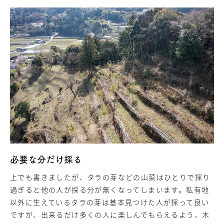
必要な分だけ採る
上でも書きましたが、タラの芽などの山菜はひとりで採り
過ぎると他の人が採る分が無くなってしまいます。私有地
以外に生えているタラの芽は基本見つけた人が採って良い
ですが、出来るだけ多くの人に楽しんでもらえるよう、木