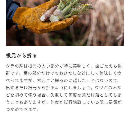
根元から折る
タラの芽は根元の太い部分が特に美味しく、歯ごたえも抜
群です。葉の部分だけでもおひたしなどにして美味しく食
べられますが、根元ごと採るのに越したことはないので、
出来るだけ根元から折るようにしましょう。ウツギの木な
どを初めて使う場合、失敗して何度か葉だけ落としてしま
うこともありますが、何度か試行錯誤している間に要領が
つかめてきます。