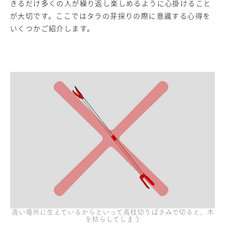
きるだけ多くの人が繰り返し楽しめるように心掛けること
が大切です。ここではタラの芽採りの際に意識する心得を
いくつかご紹介します。
高い場所に生えているからといって高枝切りばさみで切ると、木
を枯らしてしまう