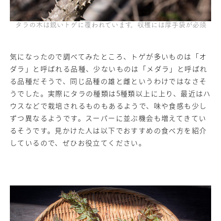
タラの木は鋭いトゲに覆われています。収穫には厚手袋が必須
気になったので調べてみたところ、トゲが多いものは「オ
ダラ」と呼ばれる品種、少ないものは「メダラ」と呼ばれ
る品種だそうで、同じ品種の雄と雌というわけではなさそ
うでした。実際にタラの種類は5種類以上に上り、最近はハ
ウスなどで栽培されるものもあるようで、味や食感も少し
ずつ異なるようです。スーパーに並ぶ機会も増えてきてい
るそうです。見かけた人は以下でおすすめの食べ方を紹介
しているので、ぜひお役立てください。