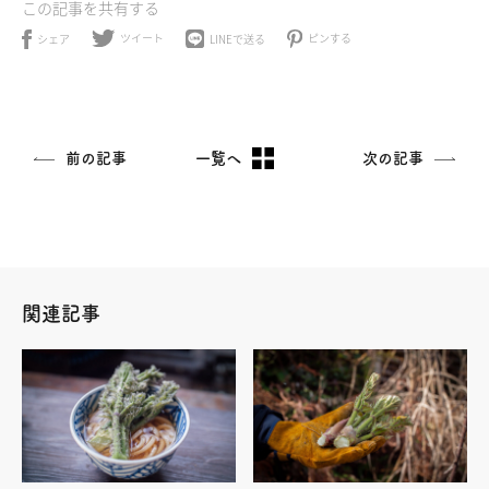
この記事を共有する
ツイート
ピンする
LINEで送る
シェア
前の記事
一覧へ
次の記事
関連記事