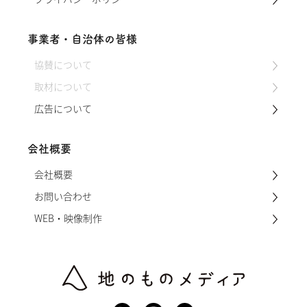
事業者・自治体の皆様
協賛について
取材について
広告について
会社概要
会社概要
お問い合わせ
WEB・映像制作