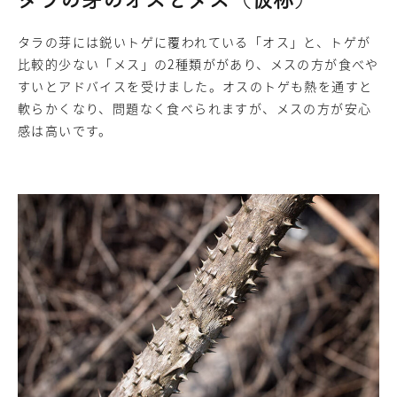
タラの芽には鋭いトゲに覆われている「オス」と、トゲが
比較的少ない「メス」の2種類ががあり、メスの方が食べや
すいとアドバイスを受けました。オスのトゲも熱を通すと
軟らかくなり、問題なく食べられますが、メスの方が安心
感は高いです。