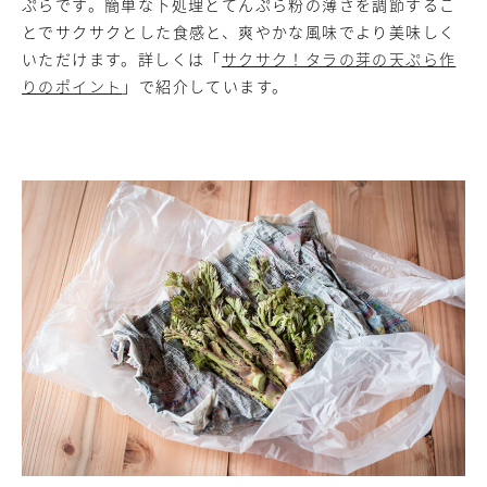
ぷらです。簡単な下処理とてんぷら粉の薄さを調節するこ
とでサクサクとした食感と、爽やかな風味でより美味しく
いただけます。詳しくは「
サクサク！タラの芽の天ぷら作
りのポイント
」で紹介しています。