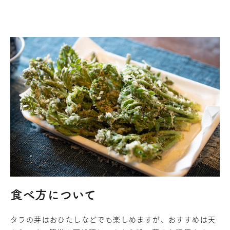
食べ方について
タラの芽はおひたしなどでも楽しめますが、おすすめは天