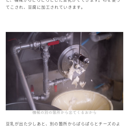
てこされ、豆腐に加工されていきます。
機械の別の箇所から出てくるおから
豆乳が出た少しあと、別の箇所からぱらぱらとチーズのよ