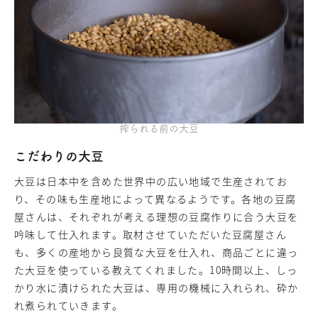
搾られる前の大豆
こだわりの大豆
大豆は日本中を含めた世界中の広い地域で生産されてお
り、その味も生産地によって異なるようです。各地の豆腐
屋さんは、それぞれが考える理想の豆腐作りに合う大豆を
吟味して仕入れます。取材させていただいた豆腐屋さん
も、多くの産地から良質な大豆を仕入れ、商品ごとに違っ
た大豆を使っている教えてくれました。10時間以上、しっ
かり水に漬けられた大豆は、専用の機械に入れられ、砕か
れ煮られていきます。