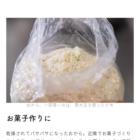
おから。一部青いのは、青大豆を使ったため
お菓子作りに
乾燥されてパサパサになったおから。近隣でお菓子づくり