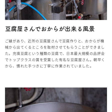
豆腐屋さんでおからが出来る風景
ご縁があり、近所の豆腐屋さんで豆腐作りと、おからが機
械から出てくるところを取材させてもらうことができまし
た。充填豆腐という種類の豆腐で、日本最大規模の品評会
でトップクラスの賞を受賞した有名な豆腐屋さん。朝早く
から、慣れた手つきに丁寧に作業されていました。