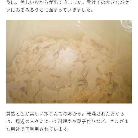
うに、美しいおからが出てきました。受けての大きなバケ
ツにみるみるうちに溜まっていきました。
質感と色が美しい搾りたてのおから。乾燥されたおから
は、周辺の人々によって料理やお菓子作りなど、さまざま
な用途で再利用されています。