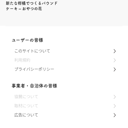
新たな柑橘でつくるパウンド
ケーキ – おやつの花
ユーザーの皆様
このサイトについて
利用規約
プライバシーポリシー
事業者・自治体の皆様
協賛について
取材について
広告について