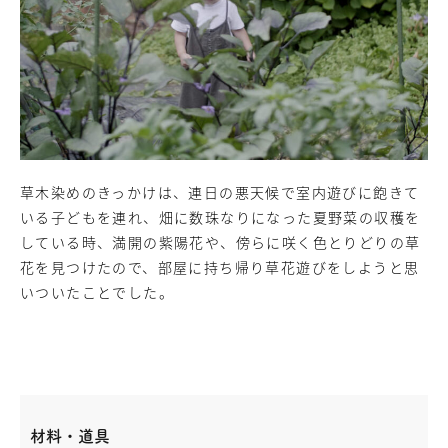
草木染めのきっかけは、連日の悪天候で室内遊びに飽きて
いる子どもを連れ、畑に数珠なりになった夏野菜の収穫を
している時、満開の紫陽花や、傍らに咲く色とりどりの草
花を見つけたので、部屋に持ち帰り草花遊びをしようと思
いついたことでした。
材料・道具