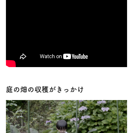
庭の畑の収穫がきっかけ