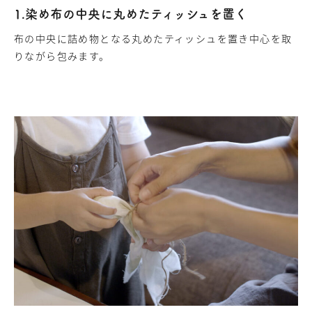
1.染め布の中央に丸めたティッシュを置く
布の中央に詰め物となる丸めたティッシュを置き中心を取
りながら包みます。