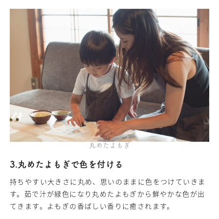
丸めたよもぎ
3.丸めたよもぎで色を付ける
持ちやすい大きさに丸め、思いのままに色をつけていきま
す。茹で汁が緑色になり丸めたよもぎから鮮やかな色が出
てきます。よもぎの香ばしい香りに癒されます。