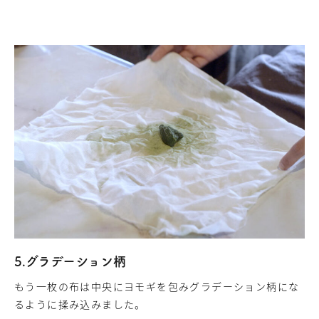
5.グラデーション柄
もう一枚の布は中央にヨモギを包みグラデーション柄にな
るように揉み込みました。