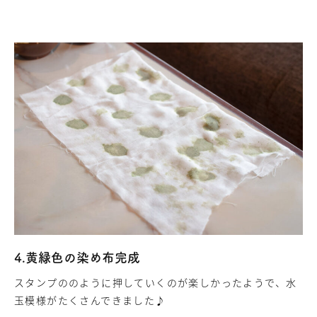
4.黄緑色の染め布完成
スタンプののように押していくのが楽しかったようで、水
玉模様がたくさんできました♪