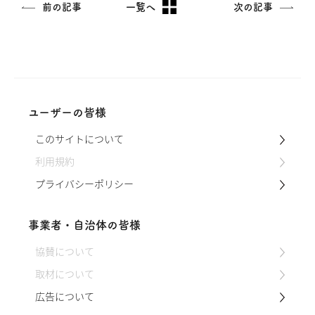
前の記事
一覧へ
次の記事
ユーザーの皆様
このサイトについて
利用規約
プライバシーポリシー
事業者・自治体の皆様
協賛について
取材について
広告について