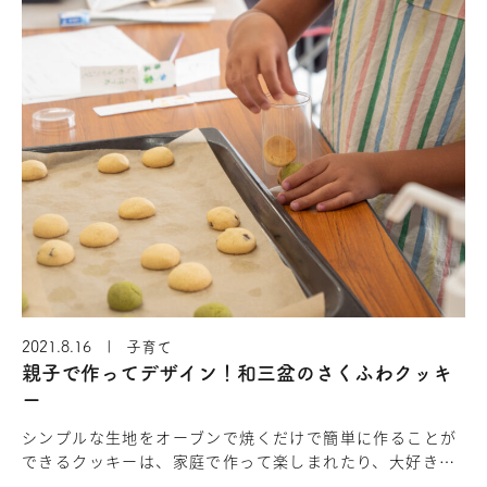
2021.8.16 | 子育て
親子で作ってデザイン！和三盆のさくふわクッキ
ー
シンプルな生地をオーブンで焼くだけで簡単に作ることが
できるクッキーは、家庭で作って楽しまれたり、大好きな
人にプレゼントされたりと、作る楽しみと貰う幸せがぎゅ