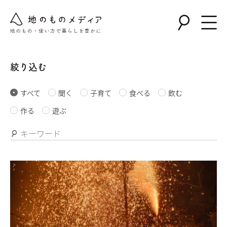
絞り込む
すべて
聞く
子育て
食べる
飲む
作る
遊ぶ