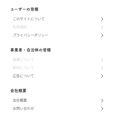
ユーザーの皆様
このサイトについて
利用規約
プライバシーポリシー
事業者・自治体の皆様
協賛について
取材について
広告について
会社概要
会社概要
お問い合わせ